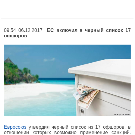
09:54 06.12.2017
ЕС включил в черный список 17
офшоров
Евросоюз
утвердил черный список из 17 офшоров, в
отношении которых возможно применение санкций.