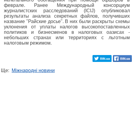
феврале. Ранее Международный консорциум
журналистских расследований (ICIJ) опубликовал
результаты анализа секретных файлов, получивших
название "Райские досье". В них были раскрыты схемы
уклонения от уплаты налогов высокопоставленных
политиков и бизнесменов в налоговых оазисах -
небольших странах или территориях с льготным
налоговым режимом.
Ще:
Міжнародні новини