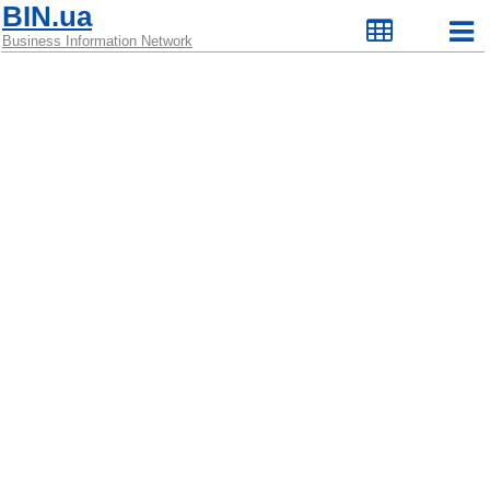
BIN.ua
Business Information Network