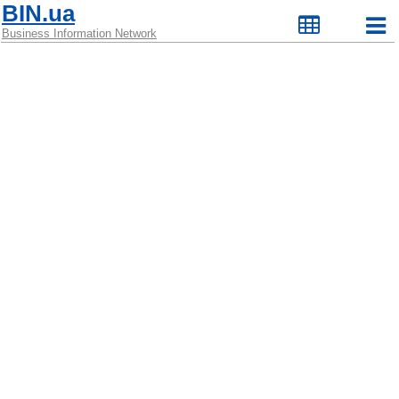
BIN.ua
Business Information Network