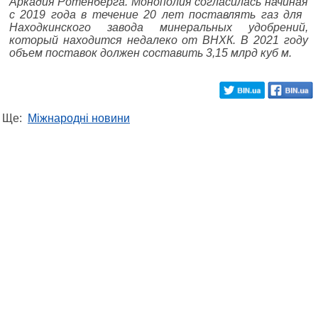
Аркадия Ротенберга. Монополия согласилась начиная
с 2019 года в течение 20 лет поставлять газ для ​
Находкинского завода минеральных удобрений,
который находится недалеко от ВНХК. В 2021 году
объем поставок должен составить 3,15 млрд куб м.
Ще:
Міжнародні новини