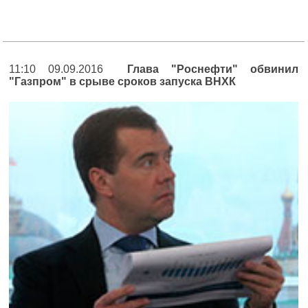
11:10 09.09.2016
Глава "Роснефти" обвинил
"Газпром" в срыве сроков запуска ВНХК