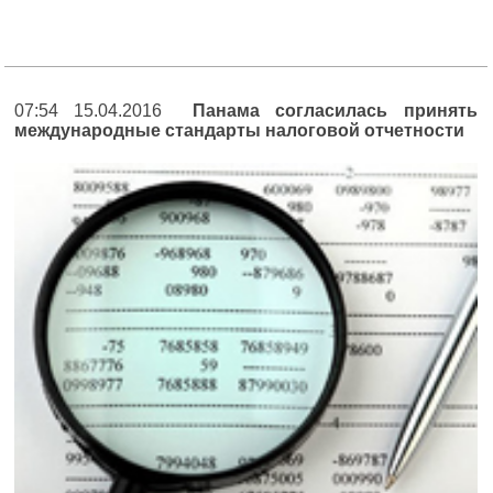
07:54 15.04.2016
Панама согласилась принять
международные стандарты налоговой отчетности