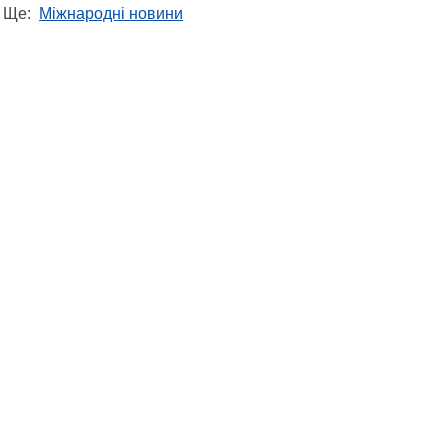
Ще:
Міжнародні новини