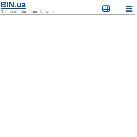
BIN.ua
Business Information Network