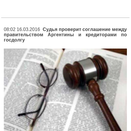
08:02 16.03.2016
Судья проверит соглашение между
правительством Аргентины и кредиторами по
госдолгу