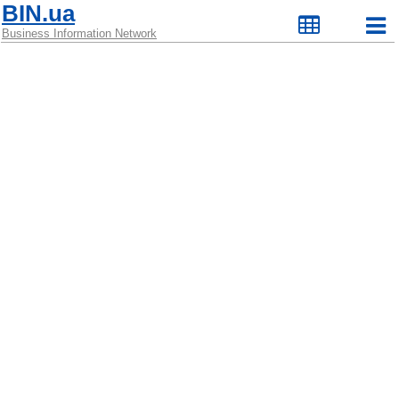
BIN.ua
Business Information Network