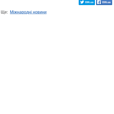
Ще:
Міжнародні новини