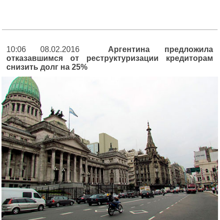
10:06 08.02.2016
Аргентина предложила
отказавшимся от реструктуризации кредиторам
снизить долг на 25%