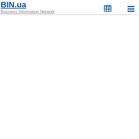
BIN.ua
Business Information Network