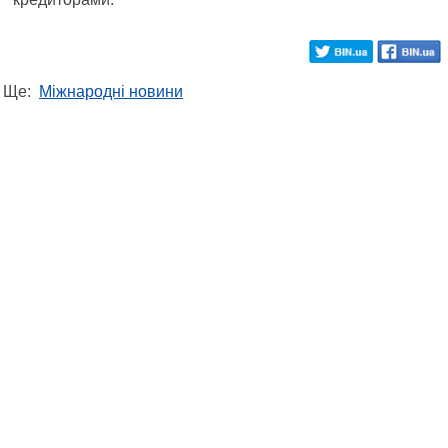
Ще:
Міжнародні новини