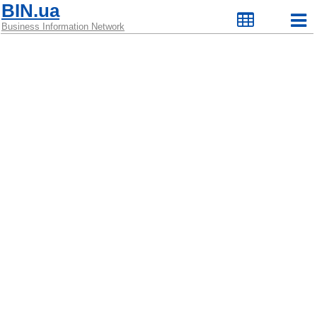
BIN.ua
Business Information Network