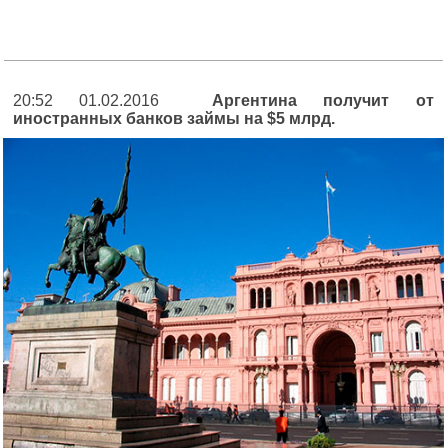
20:52 01.02.2016
Аргентина получит от
иностранных банков займы на $5 млрд.