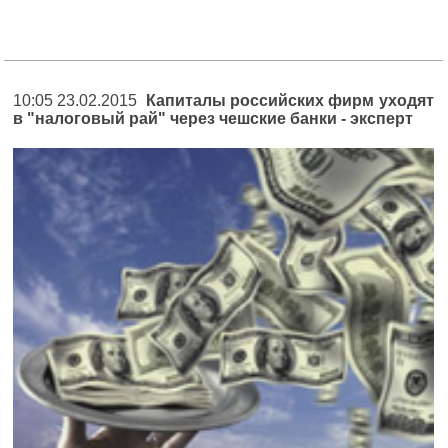
10:05 23.02.2015
Капиталы российских фирм уходят
в "налоговый рай" через чешские банки - эксперт