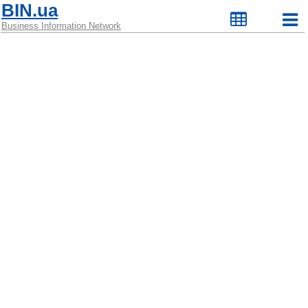
BIN.ua
Business Information Network