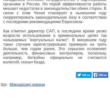
органами в России. Но порой эффективности работы
мешают недостатки в законодательстве обеих сторон. В
связи с этим Чехия планирует в нынешнем году
скорректировать законодательную базу в соответствии
с последними рекомендациями Евросоюза.
Как отметил директор САП, в последнее время резко
возросло использование в криминальных целях так
называемых "виртуальных валют". В минувшем году
таких случаев зарегистрировано примерно на треть
больше, чем годом ранее. Это серьезно осложняет
деятельность финансовых контролеров, поскольку,
например, биткойны официально не считаются
валютой, сказал Казда.
Ще:
Міжнародні новини