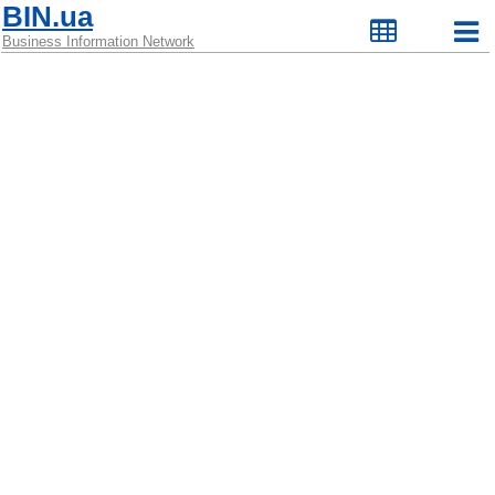
BIN.ua
Business Information Network