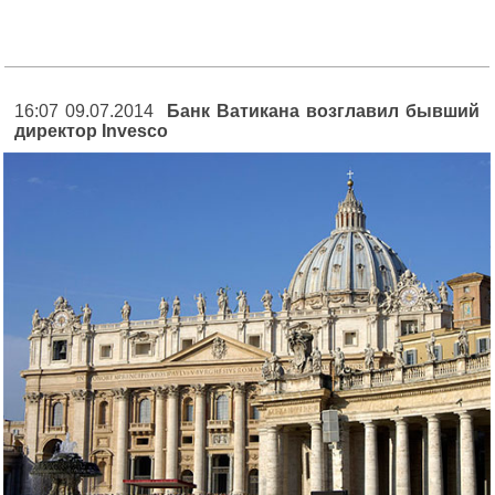
16:07 09.07.2014
Банк Ватикана возглавил бывший
директор Invesco