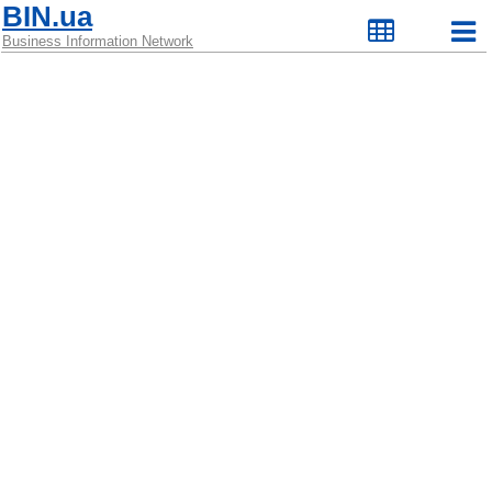
BIN.ua
Business Information Network