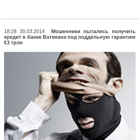
18:28 30.03.2014
Мошенники пытались получить
кредит в банке Ватикана под поддельную гарантию
€3 трлн