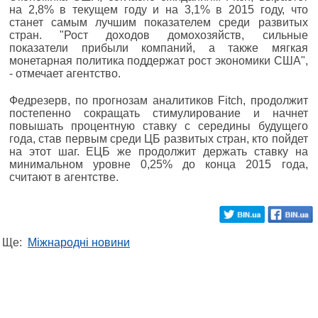
на 2,8% в текущем году и на 3,1% в 2015 году, что
станет самым лучшим показателем среди развитых
стран. "Рост доходов домохозяйств, сильные
показатели прибыли компаний, а также мягкая
монетарная политика поддержат рост экономики США",
- отмечает агентство.
Федрезерв, по прогнозам аналитиков Fitch, продолжит
постепенно сокращать стимулирование и начнет
повышать процентную ставку с середины будущего
года, став первым среди ЦБ развитых стран, кто пойдет
на этот шаг. ЕЦБ же продолжит держать ставку на
минимальном уровне 0,25% до конца 2015 года,
считают в агентстве.
Ще:
Міжнародні новини