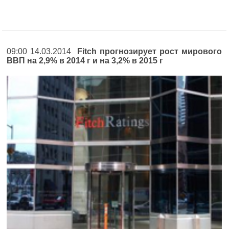
09:00 14.03.2014
Fitch прогнозирует рост мирового
ВВП на 2,9% в 2014 г и на 3,2% в 2015 г