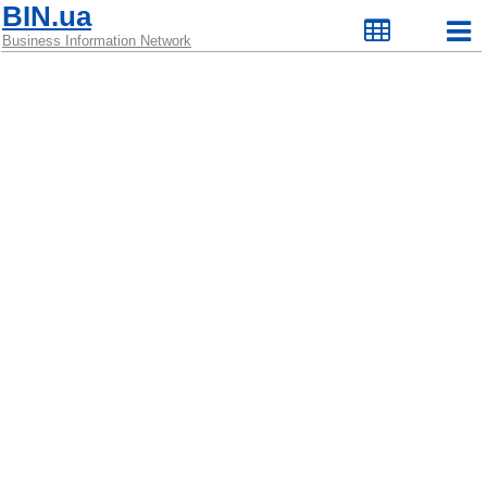
BIN.ua
Business Information Network