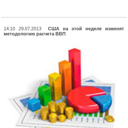
14:10 29.07.2013
США на этой неделе изменят
методологию расчета ВВП