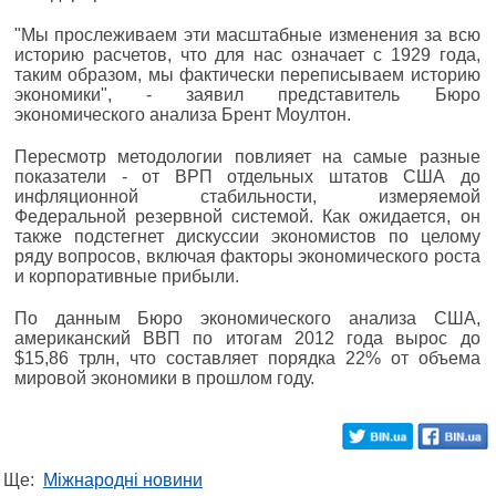
"Мы прослеживаем эти масштабные изменения за всю
историю расчетов, что для нас означает с 1929 года,
таким образом, мы фактически переписываем историю
экономики", - заявил представитель Бюро
экономического анализа Брент Моултон.
Пересмотр методологии повлияет на самые разные
показатели - от ВРП отдельных штатов США до
инфляционной стабильности, измеряемой
Федеральной резервной системой. Как ожидается, он
также подстегнет дискуссии экономистов по целому
ряду вопросов, включая факторы экономического роста
и корпоративные прибыли.
По данным Бюро экономического анализа США,
американский ВВП по итогам 2012 года вырос до
$15,86 трлн, что составляет порядка 22% от объема
мировой экономики в прошлом году.
Ще:
Міжнародні новини