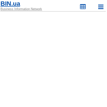
BIN.ua
Business Information Network