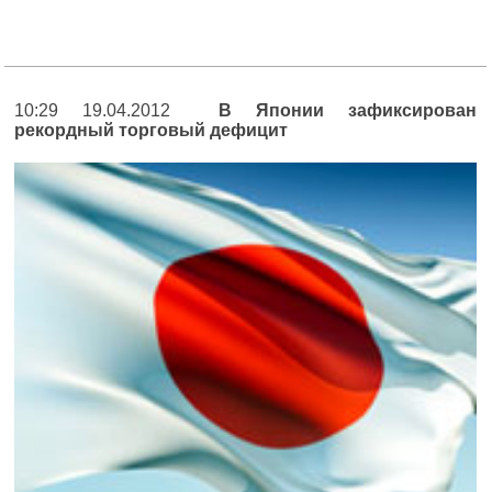
10:29 19.04.2012
В Японии зафиксирован
рекордный торговый дефицит