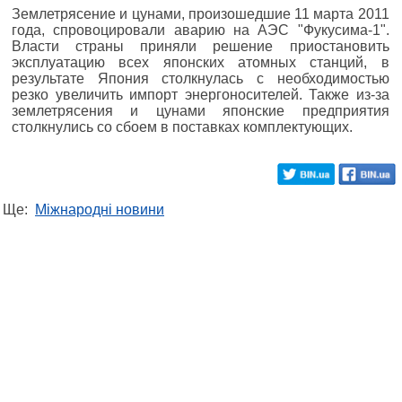
Землетрясение и цунами, произошедшие 11 марта 2011
года, спровоцировали аварию на АЭС "Фукусима-1".
Власти страны приняли решение приостановить
эксплуатацию всех японских атомных станций, в
результате Япония столкнулась с необходимостью
резко увеличить импорт энергоносителей. Также из-за
землетрясения и цунами японские предприятия
столкнулись со сбоем в поставках комплектующих.
Ще:
Міжнародні новини