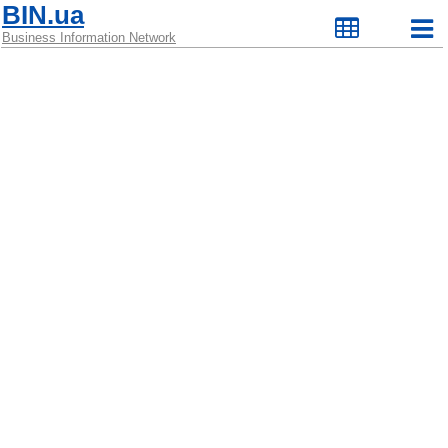
BIN.ua
Business Information Network