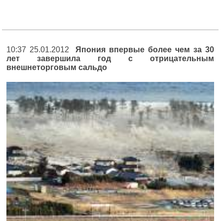
10:37 25.01.2012
Япония впервые более чем за 30
лет завершила год с отрицательным
внешнеторговым сальдо