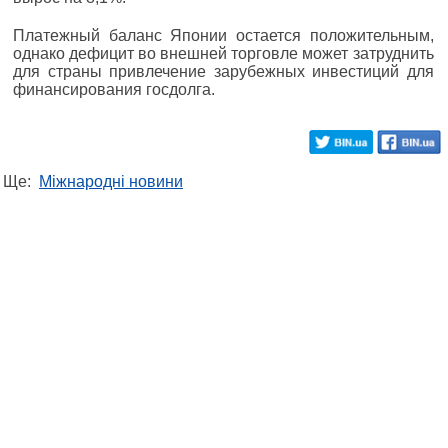
Платежный баланс Японии остается положительным,
однако дефицит во внешней торговле может затруднить
для страны привлечение зарубежных инвестиций для
финансирования госдолга.
Ще:
Міжнародні новини