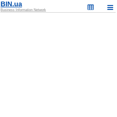
BIN.ua
Business Information Network