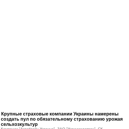
Крупные страховые компании Украины намерены
создать пул по обязательному страхованию урожая
сельхозкультур