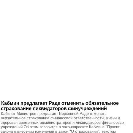
Кабмин предлагает Раде отменить обязательное
страхование ликвидаторов финучреждений
Кабинет Министров предлагает Верховной Раде отменить
обязательное страхование финансовой ответственности, жизни и
здоровья временных администраторов и ликвидаторов финансовых
учреждений.Об этом говорится в законопроекте Кабмина "Проект
закона о внесении изменений в закон "О страховании", текстом