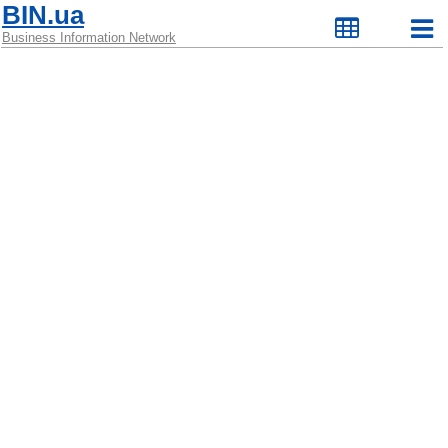
BIN.ua
Business Information Network