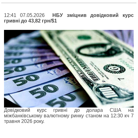
12:41 07.05.2026
НБУ зміцнив довідковий курс
гривні до 43,82 грн/$1
Довідковий курс гривні до долара США на
міжбанківському валютному ринку станом на 12:30 кч 7
травня 2026 року.