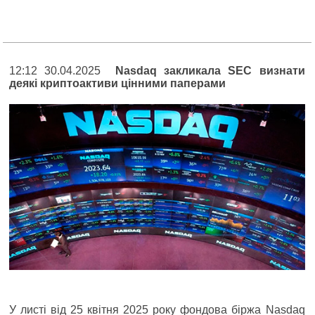
12:12 30.04.2025
Nasdaq закликала SEC визнати
деякі криптоактиви цінними паперами
У листі від 25 квітня 2025 року фондова біржа Nasdaq