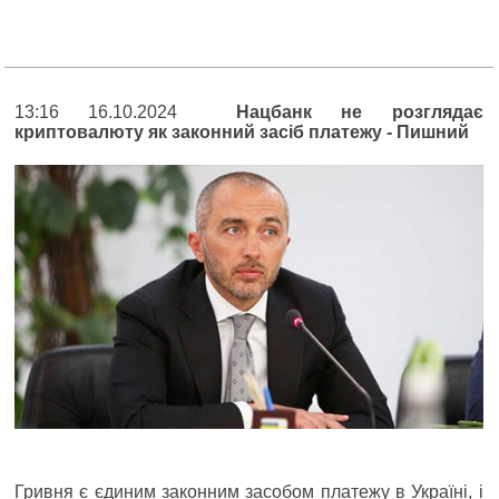
13:16 16.10.2024
Нацбанк не розглядає
криптовалюту як законний засіб платежу - Пишний
Гривня є єдиним законним засобом платежу в Україні, і