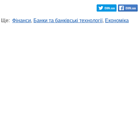
Ще:
Фінанси
,
Банки та банківські технології
,
Економіка