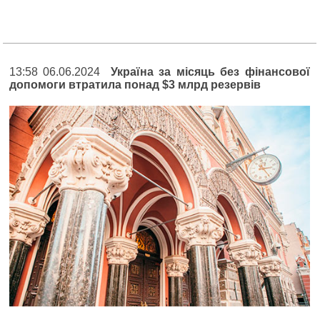
13:58 06.06.2024
Україна за місяць без фінансової
допомоги втратила понад $3 млрд резервів