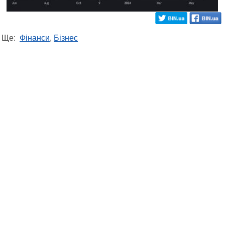
Ще:
Фінанси
,
Бізнес