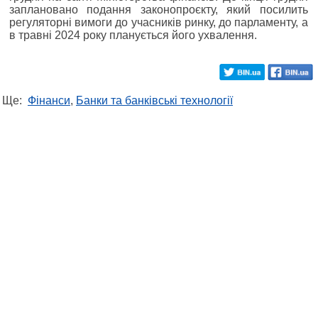
заплановано подання законопроєкту, який посилить
регуляторні вимоги до учасників ринку, до парламенту, а
в травні 2024 року планується його ухвалення.
Ще:
Фінанси
,
Банки та банківські технології