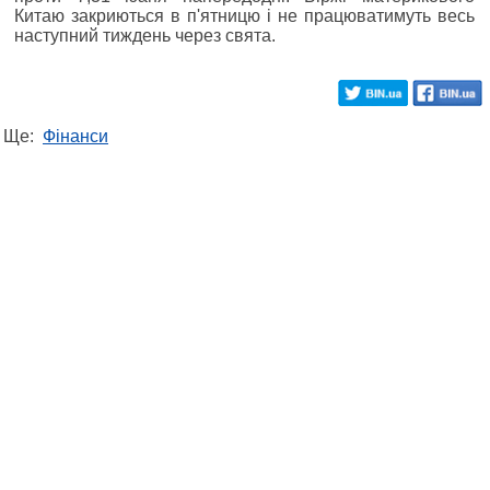
Китаю закриються в п'ятницю і не працюватимуть весь
наступний тиждень через свята.
Ще:
Фінанси