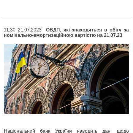
11:30 21.07.2023
ОВДП, які знаходяться в обігу за
номінально-амортизаційною вартістю на 21.07.23
Національний банк України наводить дані щодо