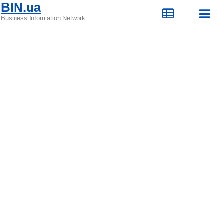
BIN.ua
Business Information Network