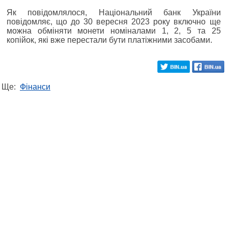
Як повідомлялося, Національний банк України
повідомляє, що до 30 вересня 2023 року включно ще
можна обміняти монети номіналами 1, 2, 5 та 25
копійок, які вже перестали бути платіжними засобами.
Ще:
Фінанси