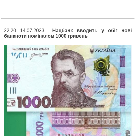
22:20 14.07.2023
Нацбанк вводить у обіг нові
банкноти номіналом 1000 гривень