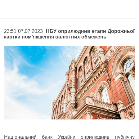
23:51 07.07.2023
НБУ оприлюднив етапи Дорожньої
картки пом'якшення валютних обмежень
Національний банк України оприлюднив публічну