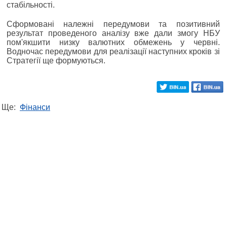
стабільності.
Сформовані належні передумови та позитивний
результат проведеного аналізу вже дали змогу НБУ
пом'якшити низку валютних обмежень у червні.
Водночас передумови для реалізації наступних кроків зі
Стратегії ще формуються.
Ще:
Фінанси