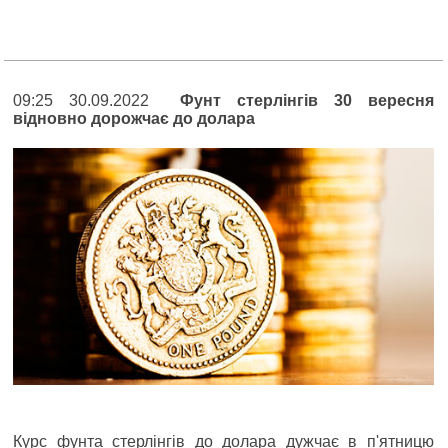
09:25 30.09.2022
Фунт стерлінгів 30 вересня
відновно дорожчає до долара
Курс фунта стерлінгів до долара дужчає в п'ятницю