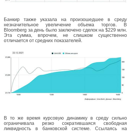
Банкир также указала на произошедшее в среду
незначительное увеличение объема торгов. В
Bloomberg за день было заключено сделок на $229 млн.
Эта сумма, впрочем, не слишком существенно
отличается от средних показателей.
В то же время курсовую динамику в среду сильно
ограничивала резко сократившаяся свободная
ликвидность в банковской системе. Ссылаясь на