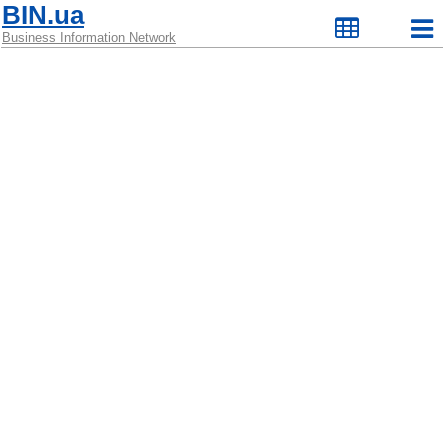
BIN.ua
Business Information Network