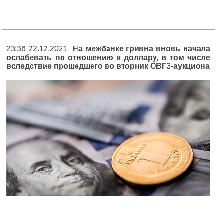
23:36 22.12.2021
На межбанке гривна вновь начала
ослабевать по отношению к доллару, в том числе
вследствие прошедшего во вторник ОВГЗ-аукциона