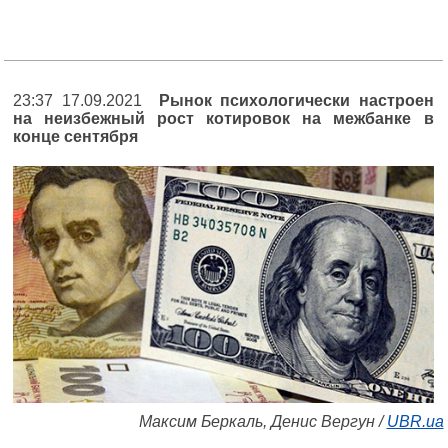
23:37 17.09.2021
Рынок психологически настроен
на неизбежный рост котировок на межбанке в
конце сентября
Максим Беркаль, Денис Вергун /
UBR.ua