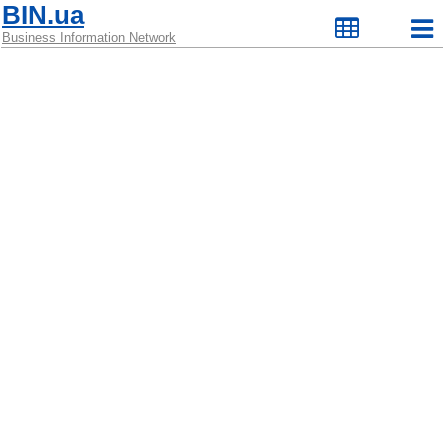
BIN.ua
Business Information Network