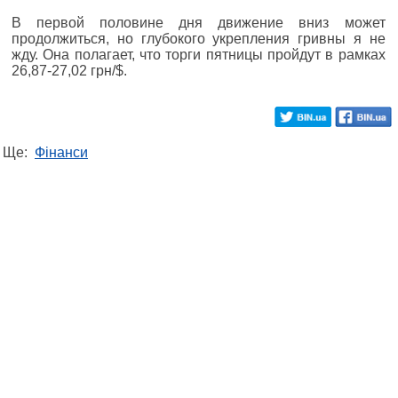
В первой половине дня движение вниз может
продолжиться, но глубокого укрепления гривны я не
жду. Она полагает, что торги пятницы пройдут в рамках
26,87-27,02 грн/$.
Ще:
Фінанси