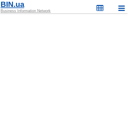
BIN.ua
Business Information Network