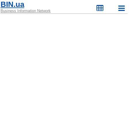
BIN.ua
Business Information Network