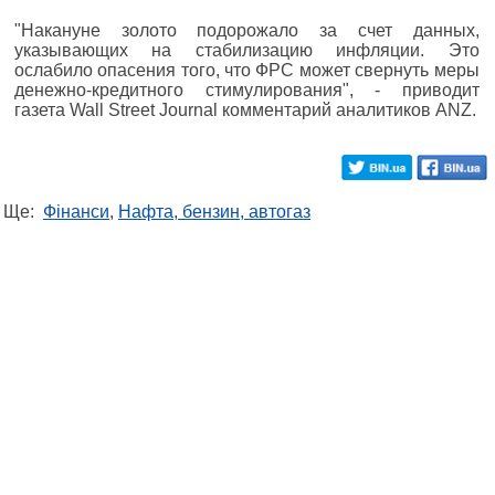
"Накануне золото подорожало за счет данных,
указывающих на стабилизацию инфляции. Это
ослабило опасения того, что ФРС может свернуть меры
денежно-кредитного стимулирования", - приводит
газета Wall Street Journal комментарий аналитиков ANZ.
Ще:
Фінанси
,
Нафта, бензин, автогаз