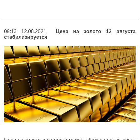
09:13 12.08.2021
Цена на золото 12 августа
стабилизируется
Цена на золото в четверг утром стабильна после роста