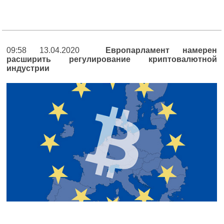
09:58 13.04.2020
Европарламент намерен
расширить регулирование криптовалютной
индустрии