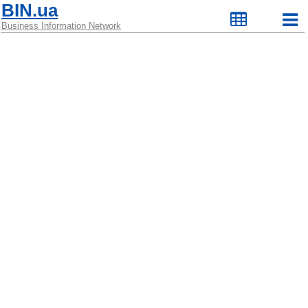
BIN.ua
Business Information Network