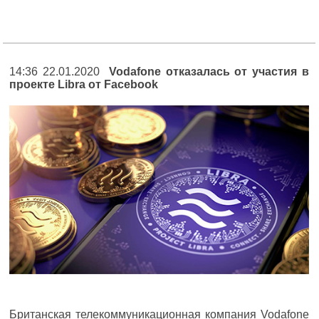
14:36 22.01.2020
Vodafone отказалась от участия в
проекте Libra от Facebook
Британская телекоммуникационная компания Vodafone