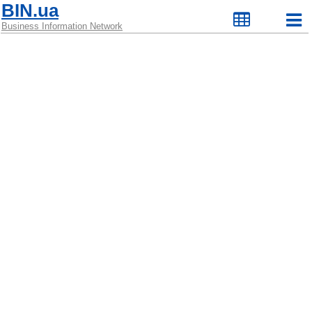
BIN.ua
Business Information Network