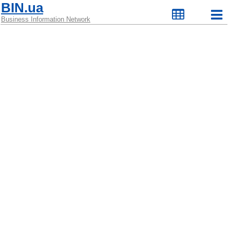
BIN.ua
Business Information Network