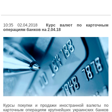
10:35 02.04.2018
Курс валют по карточным
операциям банков на 2.04.18
Курсы покупки и продажи иностранной валюты по
карточным операциям крупнейших украинских банков