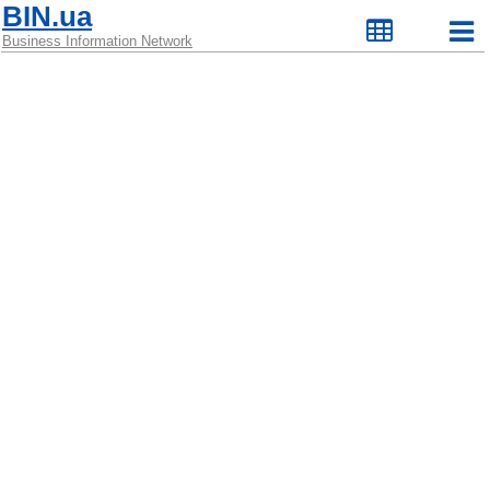
BIN.ua
Business Information Network