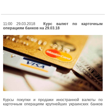
11:00 29.03.2018
Курс валют по карточным
операциям банков на 29.03.18
Курсы покупки и продажи иностранной валюты по
карточным операциям крупнейших украинских банков