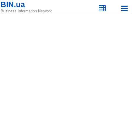
BIN.ua
Business Information Network