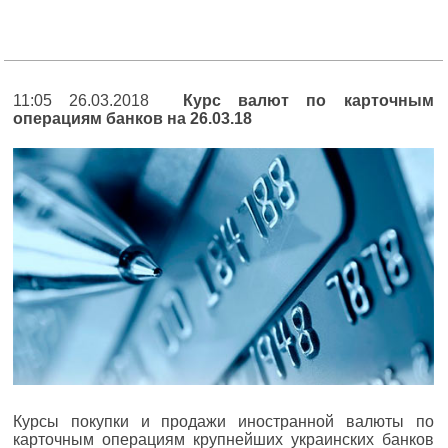
11:05 26.03.2018
Курс валют по карточным
операциям банков на 26.03.18
Курсы покупки и продажи иностранной валюты по
карточным операциям крупнейших украинских банков