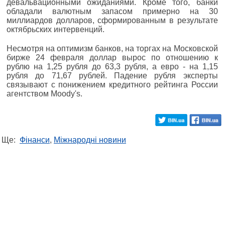
девальвационными ожиданиями. Кроме того, банки
обладали валютным запасом примерно на 30
миллиардов долларов, сформированным в результате
октябрьских интервенций.
Несмотря на оптимизм банков, на торгах на Московской
бирже 24 февраля доллар вырос по отношению к
рублю на 1,25 рубля до 63,3 рубля, а евро - на 1,15
рубля до 71,67 рублей. Падение рубля эксперты
связывают с понижением кредитного рейтинга России
агентством Moody's.
Ще:
Фінанси
,
Міжнародні новини