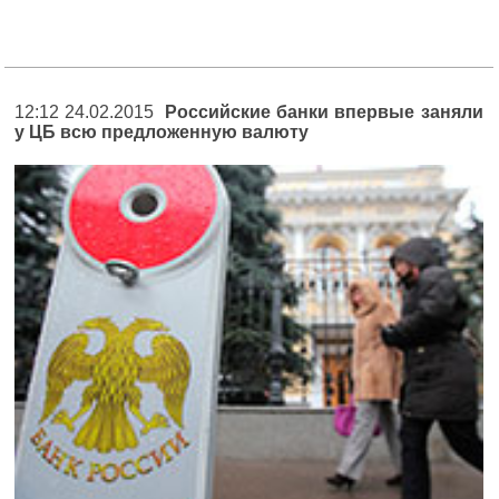
12:12 24.02.2015
Российские банки впервые заняли
у ЦБ всю предложенную валюту