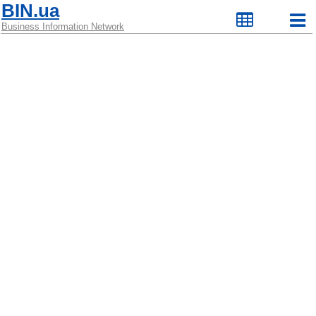
BIN.ua
Business Information Network