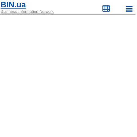
BIN.ua
Business Information Network