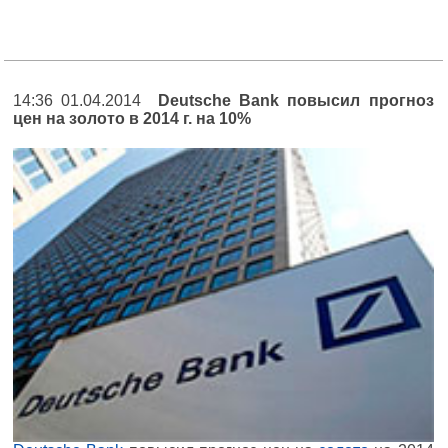
14:36 01.04.2014
Deutsche Bank повысил прогноз
цен на золото в 2014 г. на 10%