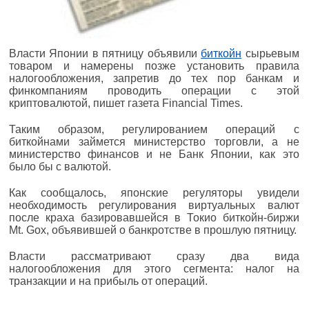
Власти Японии в пятницу объявили
биткойн
сырьевым
товаром и намерены позже установить правила
налогообложения, запретив до тех пор банкам и
финкомпаниям проводить операции с этой
криптовалютой, пишет газета Financial Times.
Таким образом, регулированием операций с
биткойнами займется министерство торговли, а не
министерство финансов и не Банк Японии, как это
было бы с валютой.
Как сообщалось, японские регуляторы увидели
необходимость регулирования виртуальных валют
после краха базировавшейся в Токио биткойн-биржи
Mt. Gox, объявившей о банкротстве в прошлую пятницу.
Власти рассматривают сразу два вида
налогообложения для этого сегмента: налог на
транзакции и на прибыль от операций.