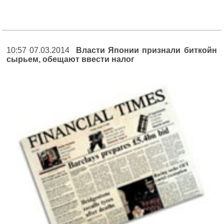
10:57 07.03.2014
Власти Японии признали биткойн
сырьем, обещают ввести налог