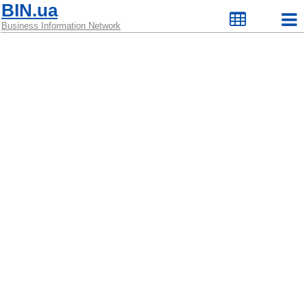
BIN.ua
Business Information Network