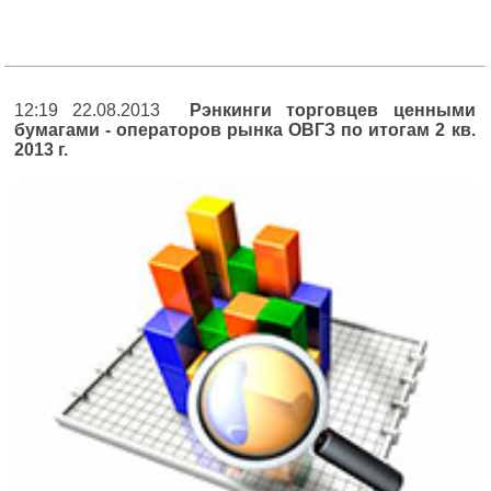
12:19 22.08.2013
Рэнкинги торговцев ценными
бумагами - операторов рынка ОВГЗ по итогам 2 кв.
2013 г.