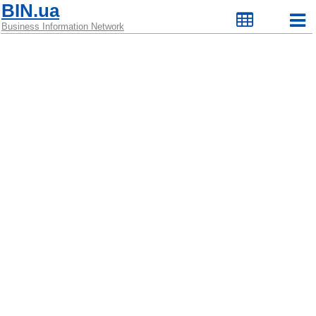
BIN.ua
Business Information Network