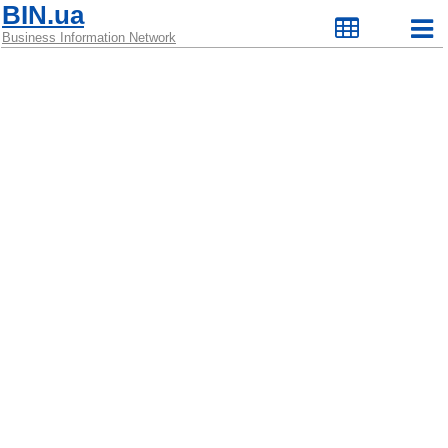
BIN.ua
Business Information Network