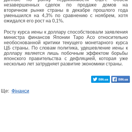
незавершенных сделок по продаже домов на
вторичном рынке страны в декабре прошлого года
уменьшился на 4,3% по сравнению с ноябрем, хотя
ожидался его рост на 0,1%.
Росту курса иены к доллару способствовали заявления
министра финансов Японии Таро Асо относительно
необоснованной критики текущего монетарного курса
ЦБ страны. По словам политика, удешевление иены к
доллару является лишь побочным эффектом борьбы
японского правительства с дефляцией, которая уже
несколько лет затрудняет развитие экономики страны.
Ще:
Фінанси