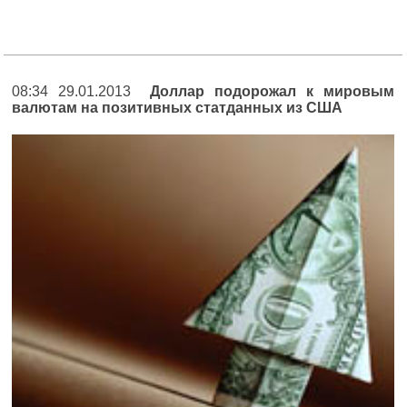
08:34 29.01.2013
Доллар подорожал к мировым
валютам на позитивных статданных из США