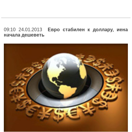
09:10 24.01.2013
Евро стабилен к доллару, иена
начала дешеветь