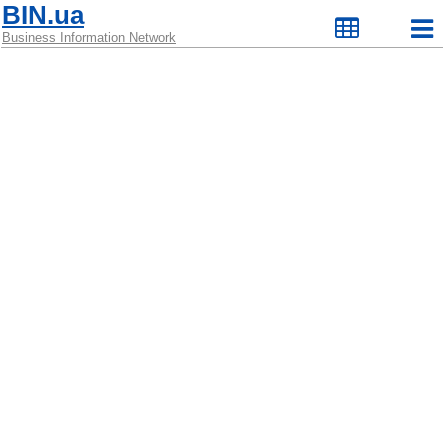
BIN.ua
Business Information Network