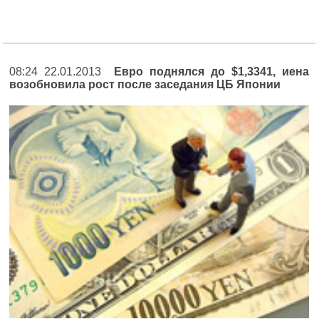
08:24 22.01.2013
Евро поднялся до $1,3341, иена
возобновила рост после заседания ЦБ Японии