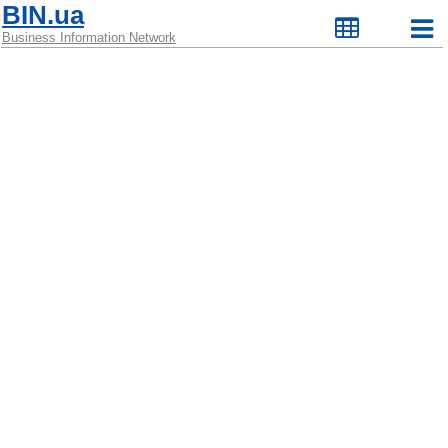
BIN.ua
Business Information Network