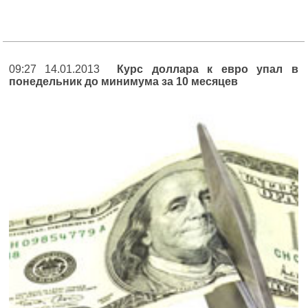
09:27 14.01.2013
Курс доллара к евро упал в
понедельник до минимума за 10 месяцев