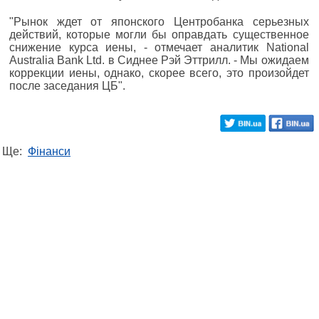
"Рынок ждет от японского Центробанка серьезных
действий, которые могли бы оправдать существенное
снижение курса иены, - отмечает аналитик National
Australia Bank Ltd. в Сиднее Рэй Эттрилл. - Мы ожидаем
коррекции иены, однако, скорее всего, это произойдет
после заседания ЦБ".
Ще:
Фінанси