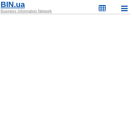
BIN.ua
Business Information Network