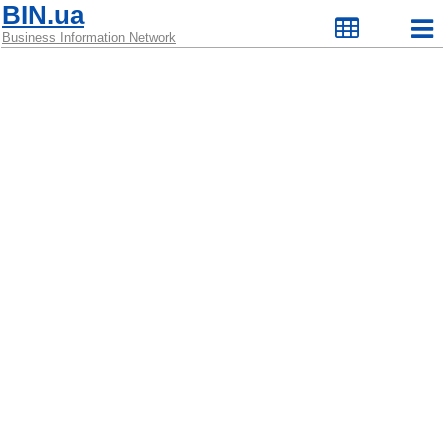
BIN.ua
Business Information Network