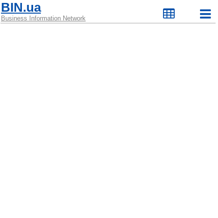
BIN.ua
Business Information Network