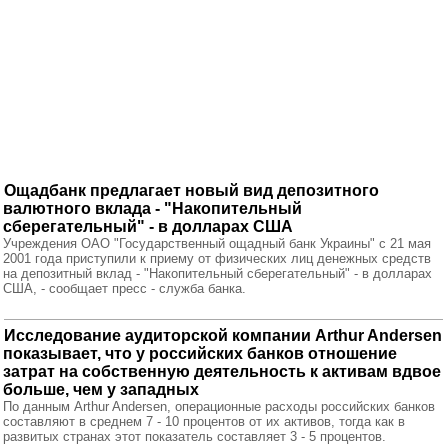
Ощадбанк предлагает новый вид депозитного
валютного вклада - "Накопительный
сберегательный" - в долларах США
Учреждения ОАО "Государственный ощадный банк Украины" с 21 мая
2001 года приступили к приему от физических лиц денежных средств
на депозитный вклад - "Накопительный сберегательный" - в долларах
США, - сообщает пресс - служба банка.
Исследование аудиторской компании Arthur Andersen
показывает, что у российских банков отношение
затрат на собственную деятельность к активам вдвое
больше, чем у западных
По данным Arthur Andersen, операционные расходы российских банков
составляют в среднем 7 - 10 процентов от их активов, тогда как в
развитых странах этот показатель составляет 3 - 5 процентов.