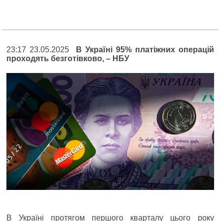
23:17 23.05.2025
В Україні 95% платіжних операцій
проходять безготівково, – НБУ
В Україні протягом першого кварталу цього року