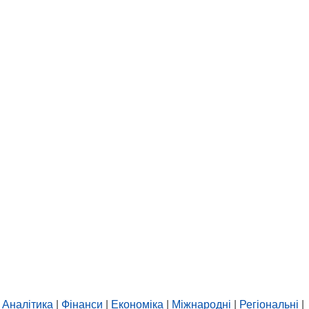
Аналітика
|
Фінанси
|
Економіка
|
Міжнародні
|
Регіональні
|