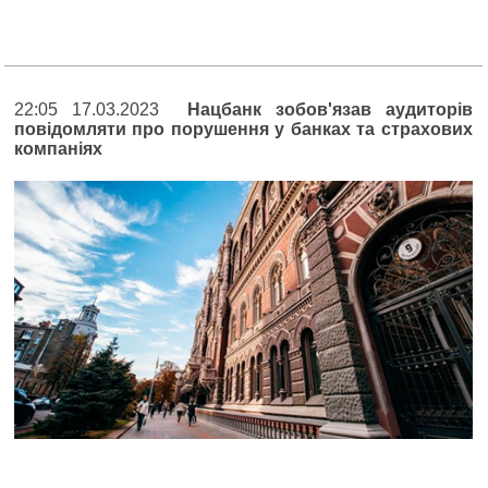
22:05 17.03.2023
Нацбанк зобов'язав аудиторів
повідомляти про порушення у банках та страхових
компаніях