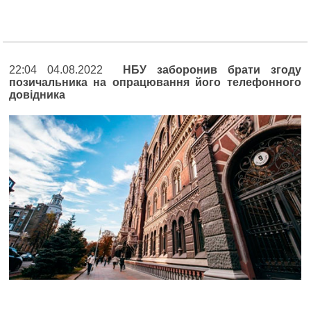
22:04 04.08.2022
НБУ заборонив брати згоду
позичальника на опрацювання його телефонного
довідника