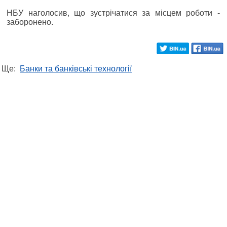
НБУ наголосив, що зустрічатися за місцем роботи -
заборонено.
Ще:
Банки та банківські технології