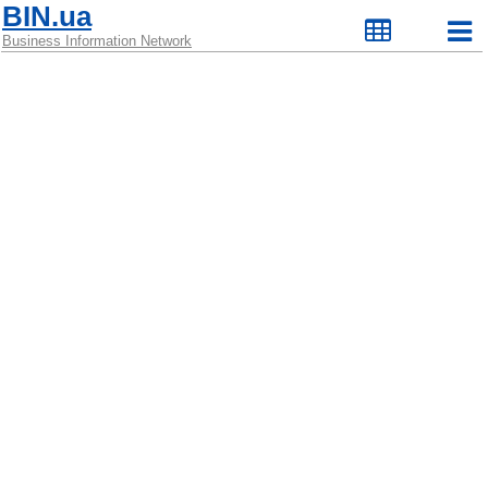
BIN.ua
Business Information Network