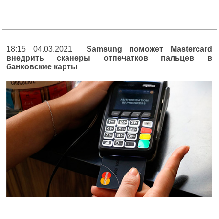
18:15 04.03.2021
Samsung поможет Mastercard
внедрить сканеры отпечатков пальцев в
банковские карты