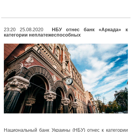
23:20 25.08.2020
НБУ отнес банк «Аркада» к
категории неплатежеспособных
Национальный банк Украины (НБУ) отнес к категории