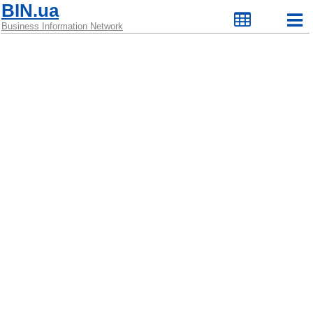
BIN.ua
Business Information Network