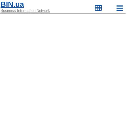
BIN.ua
Business Information Network