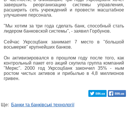
завершить реорганизацию системы управления,
расширить сеть учреждений и провести масштабное
улучшение персонала.
"Мы хотим за три года сделать банк, способный стать
лидером банковской системы", - заявил Горбунов.
Сейчас Укрсоцбанк занимает 7 место в "большой
восьмерке" крупнейших банков.
Он активизировался в прошлом году после того, как
контрольный пакет его акций скупила группа компаний
"Меркс". 2000 год Укрсоцбанк закончил 35% - ным
ростом чистых активов и прибылью в 4,8 миллионов
гривен.
Ще:
Банки та банківські технології